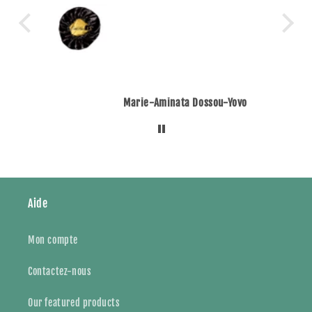
Marie-Aminata Dossou-Yovo
Aide
Mon compte
Contactez-nous
Our featured products