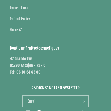
Terms of use
Refund Policy
Notre CGU
Boutique Fruitsetcosmétiques
47 Grande Rue
91290 Arpajon - RER C
Tel: 06 10 64 65 80
REJOIGNEZ NOTRE NEWSLETTER
Email